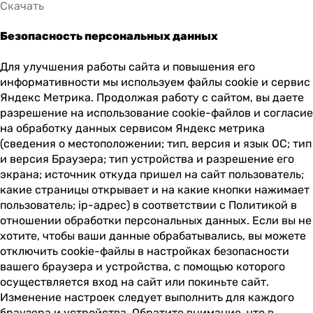
Скачать
Безопасность персональных данных
Для улучшения работы сайта и повышения его
информативности мы используем файлы cookie и сервис
Яндекс Метрика. Продолжая работу с сайтом, вы даете
разрешение на использование cookie-файлов и согласие
на обработку данных сервисом Яндекс метрика
(сведения о местоположении; тип, версия и язык ОС; тип
и версия Браузера; тип устройства и разрешение его
экрана; источник откуда пришел на сайт пользователь;
какие страницы открывает и на какие кнопки нажимает
пользователь; ip-адрес) в соответствии с Политикой в
отношении обработки персональных данных. Если вы не
хотите, чтобы ваши данные обрабатывались, вы можете
отключить cookie-файлы в настройках безопасности
вашего браузера и устройства, с помощью которого
осуществляется вход на сайт или покиньте сайт.
Изменение настроек следует выполнить для каждого
браузера и устройства. Обратите внимание, что в