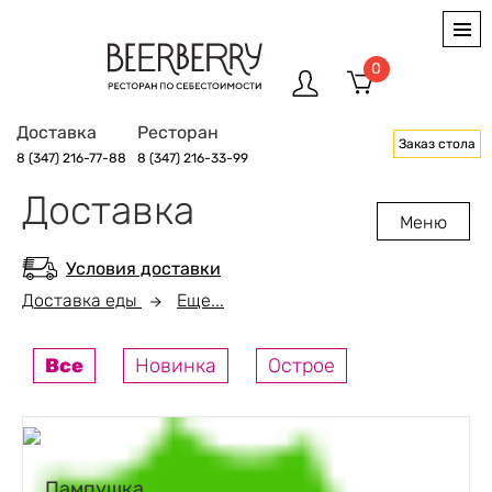
0
Доставка
Ресторан
Заказ стола
8 (347) 216-77-88
8 (347) 216-33-99
Доставка
Меню
Условия доставки
Доставка еды
Еще...
Все
Новинка
Острое
Пампушка