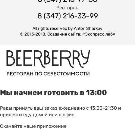
Ресторан
8 (347) 216-33-99
All rights reserved by Anton Sharkov
© 2013-2018. Создание сайта:
«Экспресс лаб»
Мы начнем готовить в 13:00
Рады принять ваш заказ ежедневно с 13:00–21:30 и
привезти еду домой или в офис!
Скачайте наше приложение