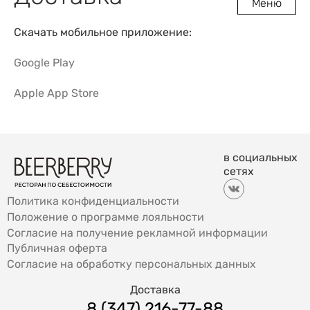
Меню
Скачать мобильное приложение:
Google Play
Apple App Store
в социальных
сетях
Политика конфиденциальности
Положение о программе лояльности
Согласие на получение рекламной информации
Публичная оферта
Согласие на обработку персональных данных
Доставка
8 (347) 216-77-88