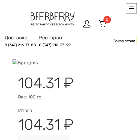
0
Доставка
Ресторан
Заказ стола
8 (347) 216-77-88
8 (347) 216-33-99
104.31 ₽
Вес: 100 гр.
Итого
104.31 ₽