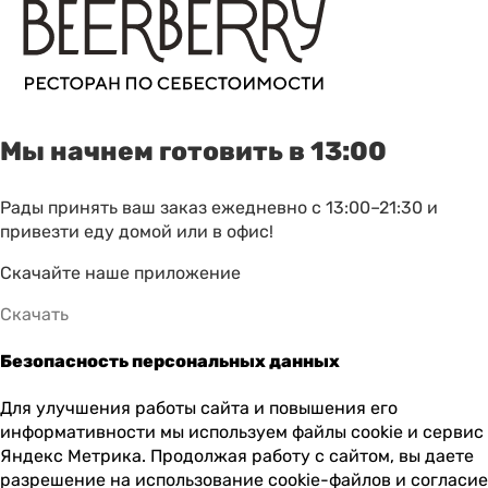
Мы начнем готовить в 13:00
Рады принять ваш заказ ежедневно с 13:00–21:30 и
привезти еду домой или в офис!
Скачайте наше приложение
Скачать
Безопасность персональных данных
Для улучшения работы сайта и повышения его
информативности мы используем файлы cookie и сервис
Яндекс Метрика. Продолжая работу с сайтом, вы даете
разрешение на использование cookie-файлов и согласие