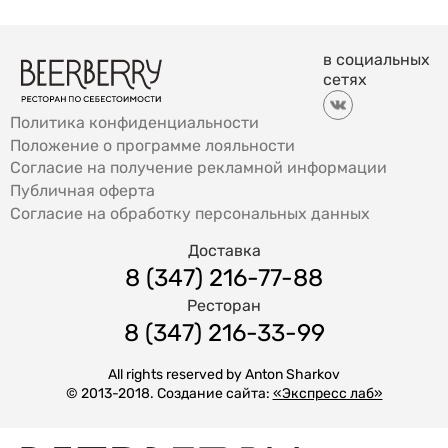
в социальных
сетях
Политика конфиденциальности
Положение о программе лояльности
Согласие на получение рекламной информации
Публичная оферта
Согласие на обработку персональных данных
Доставка
8 (347) 216-77-88
Ресторан
8 (347) 216-33-99
All rights reserved by Anton Sharkov
© 2013-2018. Создание сайта:
«Экспресс лаб»