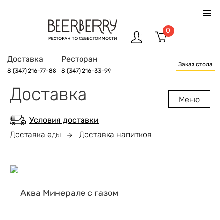
0
Доставка
Ресторан
Заказ стола
8 (347) 216-77-88
8 (347) 216-33-99
Доставка
Меню
Условия доставки
Доставка еды
Доставка напитков
Аква Минерале с газом