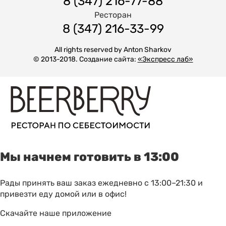
8 (347) 216-77-88
Ресторан
8 (347) 216-33-99
All rights reserved by Anton Sharkov
© 2013-2018. Создание сайта:
«Экспресс лаб»
Мы начнем готовить в 13:00
Рады принять ваш заказ ежедневно с 13:00–21:30 и
привезти еду домой или в офис!
Скачайте наше приложение