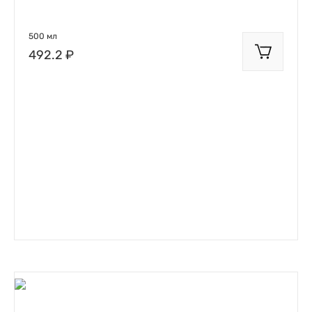
500 мл
492.2 ₽