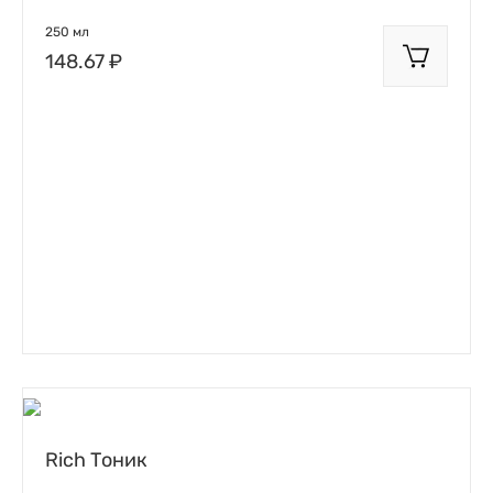
250 мл
148.67 ₽
Rich Тоник