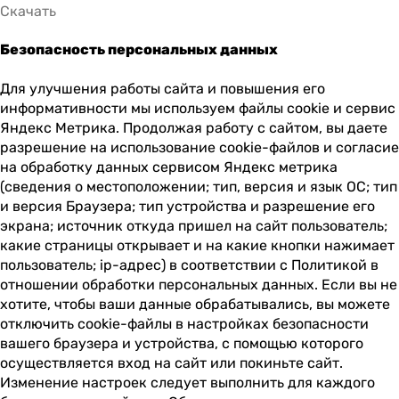
Скачать
Безопасность персональных данных
Для улучшения работы сайта и повышения его
информативности мы используем файлы cookie и сервис
Яндекс Метрика. Продолжая работу с сайтом, вы даете
разрешение на использование cookie-файлов и согласие
на обработку данных сервисом Яндекс метрика
(сведения о местоположении; тип, версия и язык ОС; тип
и версия Браузера; тип устройства и разрешение его
экрана; источник откуда пришел на сайт пользователь;
какие страницы открывает и на какие кнопки нажимает
пользователь; ip-адрес) в соответствии с Политикой в
отношении обработки персональных данных. Если вы не
хотите, чтобы ваши данные обрабатывались, вы можете
отключить cookie-файлы в настройках безопасности
вашего браузера и устройства, с помощью которого
осуществляется вход на сайт или покиньте сайт.
Изменение настроек следует выполнить для каждого