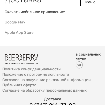
Меню
Скачать мобильное приложение:
Google Play
Apple App Store
в социальных
сетях
Политика конфиденциальности
Положение о программе лояльности
Согласие на получение рекламной информации
Публичная оферта
Согласие на обработку персональных данных
Доставка