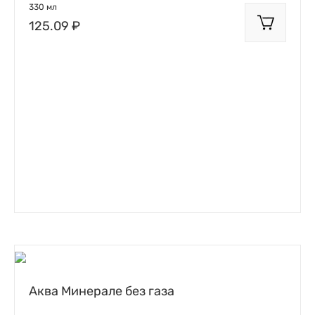
330 мл
125.09 ₽
Аква Минерале без газа