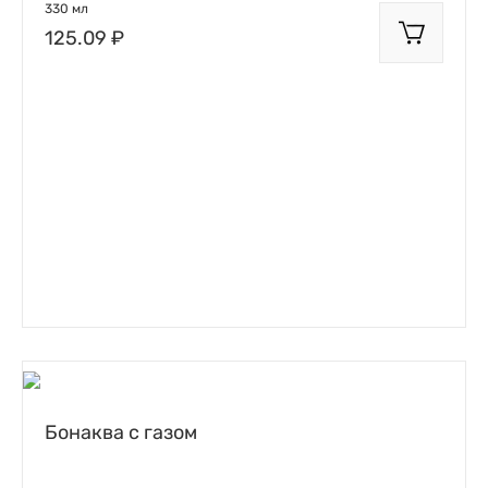
330 мл
125.09 ₽
Бонаква с газом