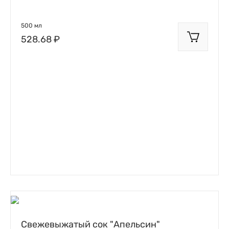
500 мл
528.68 ₽
Свежевыжатый сок "Апельсин"