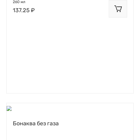
260 мл
137.25 ₽
Бонаква без газа