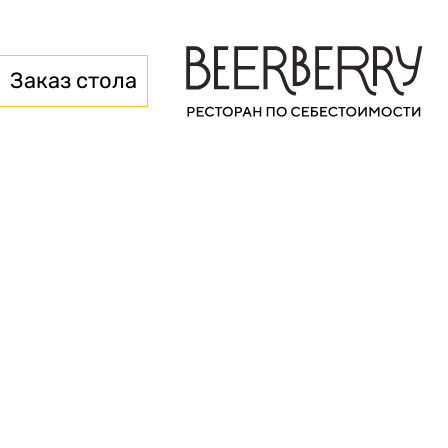
Заказ стола