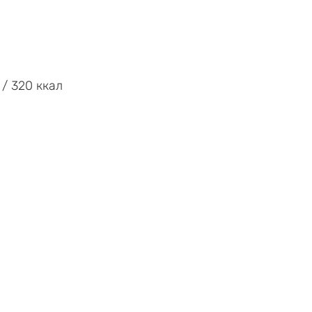
. / 320 ккал