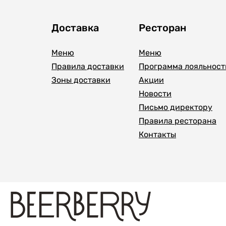
Доставка
Ресторан
Меню
Меню
Правила доставки
Программа лояльност
Зоны доставки
Акции
Новости
Письмо директору
Правила ресторана
Контакты