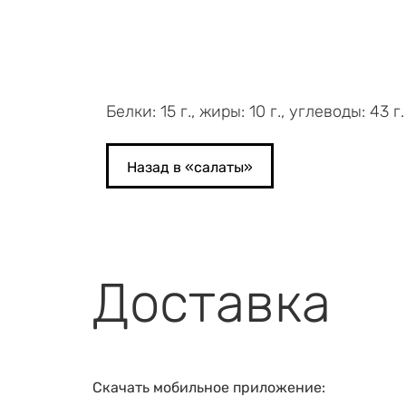
Белки: 15 г., жиры: 10 г., углеводы: 43 г
Назад в «
салаты
»
Доставка
Скачать мобильное приложение: