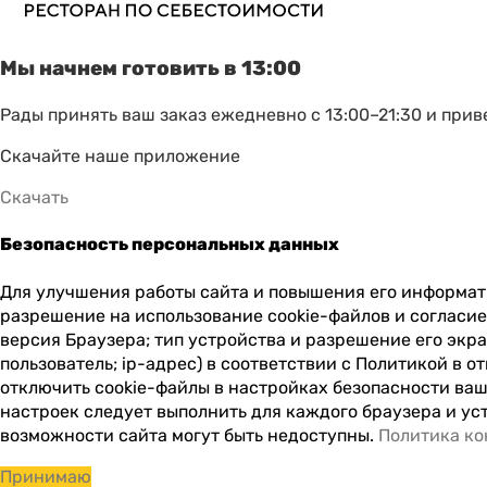
Мы начнем готовить в 13:00
Рады принять ваш заказ ежедневно с 13:00–21:30 и прив
Скачайте наше приложение
Скачать
Безопасность персональных данных
Для улучшения работы сайта и повышения его информати
разрешение на использование cookie-файлов и согласие
версия Браузера; тип устройства и разрешение его экра
пользователь; ip-адрес) в соответствии с Политикой в 
отключить cookie-файлы в настройках безопасности ваш
настроек следует выполнить для каждого браузера и уст
возможности сайта могут быть недоступны.
Политика к
Принимаю