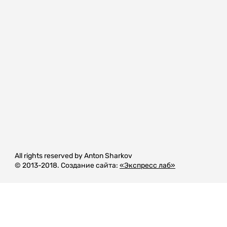
All rights reserved by Anton Sharkov
© 2013-2018. Создание сайта:
«Экспресс лаб»