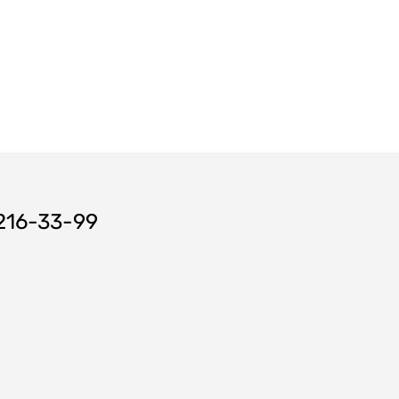
 216-33-99