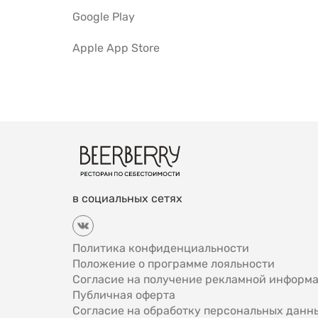
Google Play
Apple App Store
в социальных сетях
Политика конфиденциальности
Положение о программе лояльности
Согласие на получение рекламной информ
Публичная оферта
Согласие на обработку персональных данн