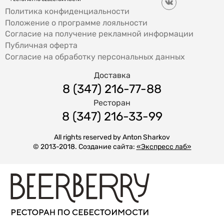
Политика конфиденциальности
Положение о программе лояльности
Согласие на получение рекламной информации
Публичная оферта
Согласие на обработку персональных данных
Доставка
8 (347) 216-77-88
Ресторан
8 (347) 216-33-99
All rights reserved by Anton Sharkov
© 2013-2018. Создание сайта:
«Экспресс лаб»