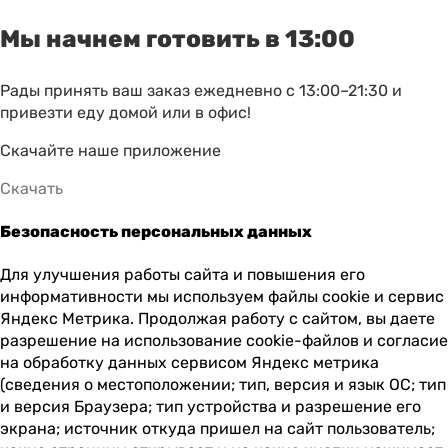
Мы начнем готовить в 13:00
Рады принять ваш заказ ежедневно с 13:00–21:30 и
привезти еду домой или в офис!
Скачайте наше приложение
Скачать
Безопасность персональных данных
Для улучшения работы сайта и повышения его
информативности мы используем файлы cookie и сервис
Яндекс Метрика. Продолжая работу с сайтом, вы даете
разрешение на использование cookie-файлов и согласие
на обработку данных сервисом Яндекс метрика
(сведения о местоположении; тип, версия и язык ОС; тип
и версия Браузера; тип устройства и разрешение его
экрана; источник откуда пришел на сайт пользователь;