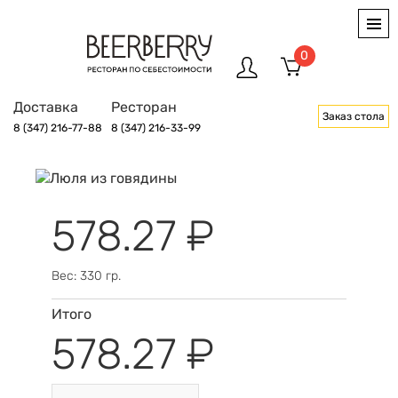
0
Доставка
Ресторан
Заказ стола
8 (347) 216-77-88
8 (347) 216-33-99
578.27 ₽
Вес: 330 гр.
Итого
578.27 ₽